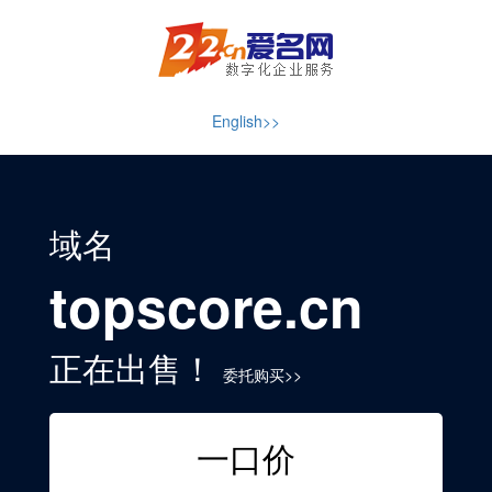
English>>
域名
topscore.cn
正在出售！
委托购买>>
一口价