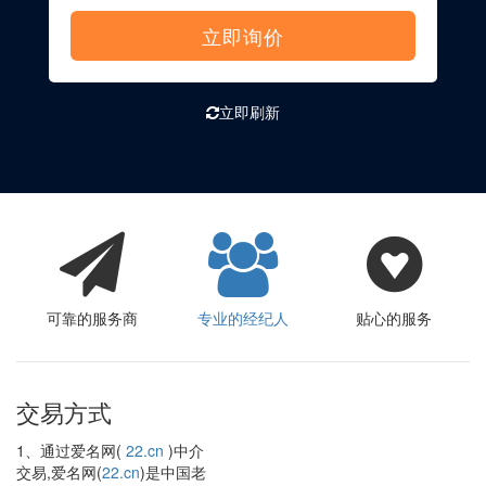
立即询价
立即刷新
可靠的服务商
专业的经纪人
贴心的服务
交易方式
1、通过爱名网(
22.cn
)中介
交易,爱名网(
22.cn
)是中国老